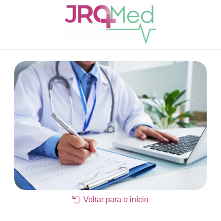
Voltar para o início