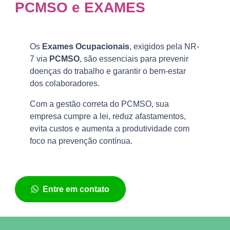
PCMSO e EXAMES
Os
Exames Ocupacionais
, exigidos pela NR-
7 via
PCMSO
, são essenciais para prevenir
doenças do trabalho e garantir o bem-estar
dos colaboradores.
Com a gestão correta do PCMSO, sua
empresa cumpre a lei, reduz afastamentos,
evita custos e aumenta a produtividade com
foco na prevenção contínua.
Entre em contato