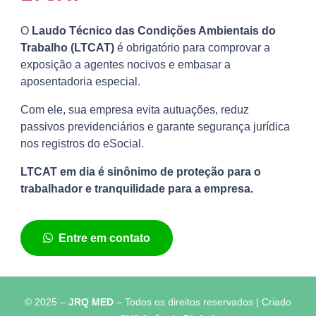
O
Laudo Técnico das Condições Ambientais do
Trabalho (LTCAT)
é obrigatório para comprovar a
exposição a agentes nocivos e embasar a
aposentadoria especial.
Com ele, sua empresa evita autuações, reduz
passivos previdenciários e garante segurança jurídica
nos registros do eSocial.
LTCAT em dia é sinônimo de proteção para o
trabalhador e tranquilidade para a empresa.
Entre em contato
© 2025 –
JRQ MED
– Todos os direitos reservados | Criado