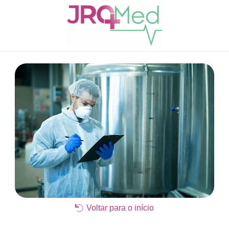
Voltar para o início