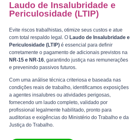
Laudo de Insalubridade e
Periculosidade (LTIP)
Evite riscos trabalhistas, otimize seus custos e atue
com total respaldo legal. O
Laudo de Insalubridade e
Periculosidade (LTIP)
é essencial para definir
corretamente o pagamento de adicionais previstos na
NR-15 e NR-16
, garantindo justiça nas remunerações
e prevenindo passivos futuros.
Com uma análise técnica criteriosa e baseada nas
condições reais de trabalho, identificamos exposições
a agentes insalubres ou atividades perigosas,
fornecendo um laudo completo, validado por
profissional legalmente habilitado, pronto para
auditorias e exigências do Ministério do Trabalho e da
Justiça do Trabalho.