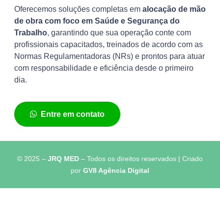
Oferecemos soluções completas em
alocação de mão
de obra com foco em Saúde e Segurança do
Trabalho
, garantindo que sua operação conte com
profissionais capacitados, treinados de acordo com as
Normas Regulamentadoras (NRs) e prontos para atuar
com responsabilidade e eficiência desde o primeiro
dia.
Entre em contato
© 2025 –
JRQ MED
– Todos os direitos reservados | Criado
por
GV8 Agência Digital